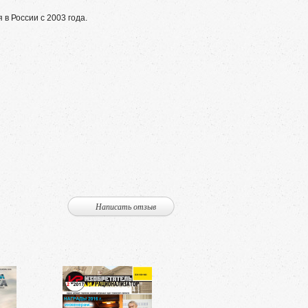
в России с 2003 года.
Написать отзыв