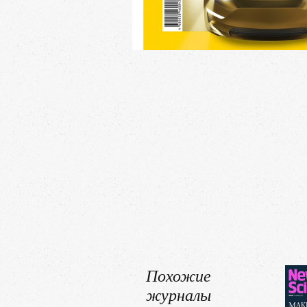
Похожие
журналы