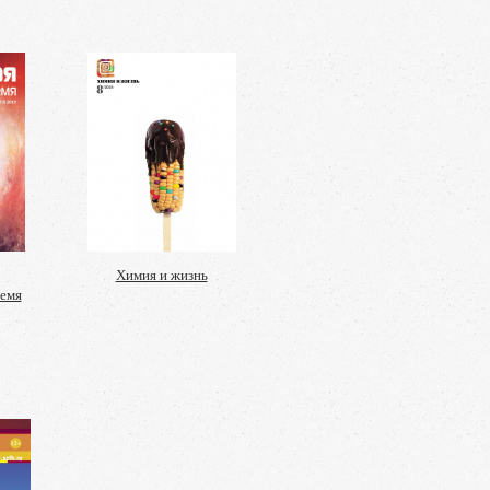
Химия и жизнь
ремя