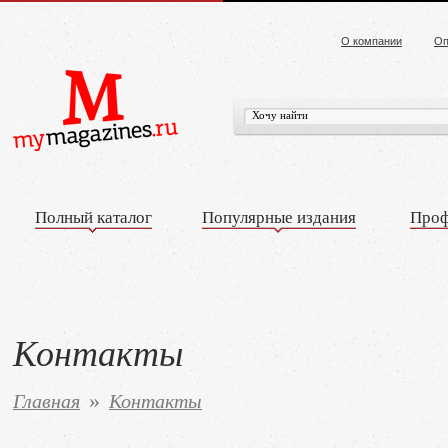
О компании
Оп
Полный каталог
Популярные издания
Проф
Контакты
Главная
Контакты
»