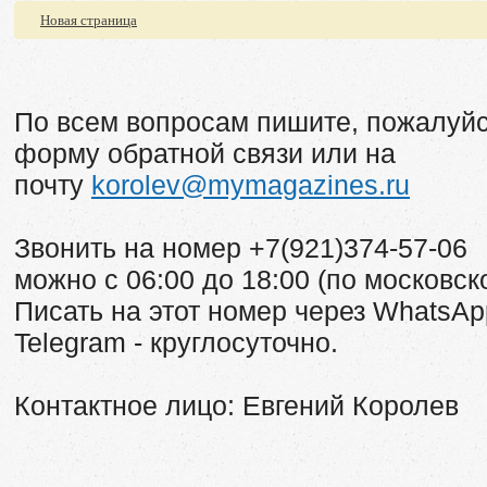
Новая страница
По всем вопросам пишите, пожалуйс
форму обратной связи или на
почту
korolev@mymagazines.ru
Звонить на номер +7(921)374-57-06
можно с 06:00 до 18:00 (по московск
Писать на этот номер через WhatsAp
Telegram - круглосуточно.
Контактное лицо:
Евгений Королев