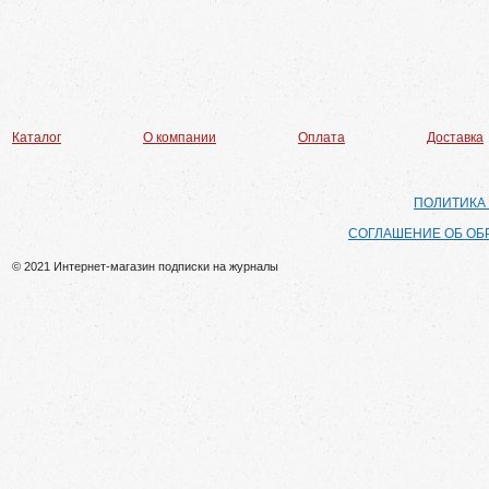
Каталог
О компании
Оплата
Доставка
ПОЛИТИКА
СОГЛАШЕНИЕ ОБ ОБ
© 2021 Интернет-магазин подписки на журналы