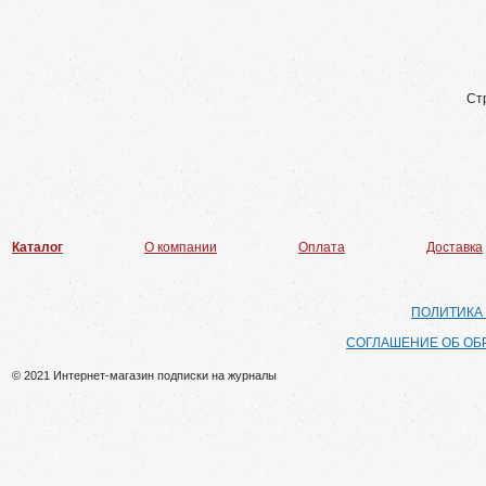
Ст
Каталог
О компании
Оплата
Доставка
ПОЛИТИКА
СОГЛАШЕНИЕ ОБ ОБ
© 2021 Интернет-магазин подписки на журналы