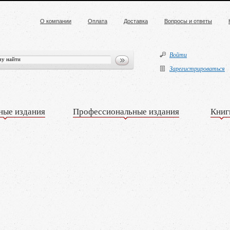
О компании
Оплата
Доставка
Вопросы и ответы
Войти
Зарегистрироваться
ные издания
Профессиональные издания
Книг