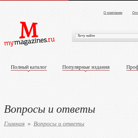
О компании
Опл
Полный каталог
Популярные издания
Проф
Вопросы и ответы
Главная
Вопросы и ответы
»