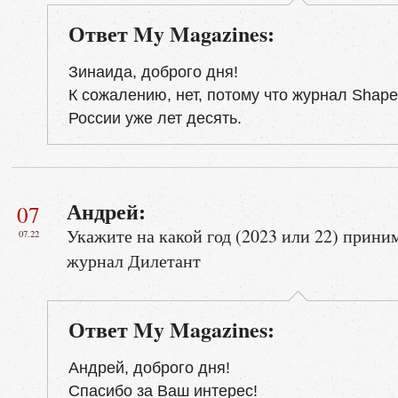
Ответ My Magazines:
Зинаида, доброго дня!
К сожалению, нет, потому что журнал Shape
России уже лет десять.
Андрей:
07
Укажите на какой год (2023 или 22) прини
07.22
журнал Дилетант
Ответ My Magazines:
Андрей, доброго дня!
Спасибо за Ваш интерес!