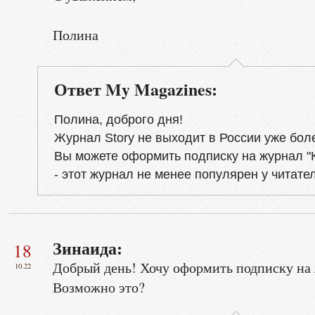
Полина
Ответ My Magazines:
Полина, доброго дня!
Журнал Story не выходит в России уже боле
Вы можете оформить подписку на журнал "
- этот журнал не менее популярен у читате
Зинаида:
18
Добрый день! Хочу оформить подписку на 
10.22
Возможно это?