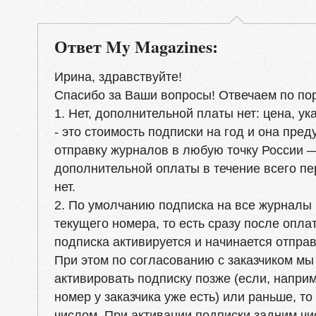
Ответ My Magazines:
Ирина, здравствуйте!
Спасибо за Ваши вопросы! Отвечаем по пор
1. Нет, дополнительной платы нет: цена, ук
- это стоимость подписки на год и она пре
отправку журналов в любую точку России 
дополнительной оплаты в течение всего п
нет.
2. По умолчанию подписка на все журналы 
текущего номера, то есть сразу после опла
подписка активируется и начинается отправ
При этом по согласованию с заказчиком м
активировать подписку позже (если, напри
номер у заказчика уже есть) или раньше, то
числом. При активации подписки задним ч