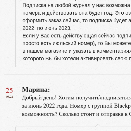
Подписка на любой журнал у нас возможна 
номера и действовать она будет год. Это оз
оформить заказ сейчас, то подписка будет 
2022 по июнь 2023.
Если у Вас есть действующая сейчас подпи
просто есть июльский номер), то Вы может
в нашем магазине и указать в комментариях
которого Вы бы хотели активировать свою 
Марина:
25
Добрый день! Хотим получить\подписаться 
05.22
за июнь 2022 года. Номер с группой Blackp
возможность? Сколько стоит и отправка в 