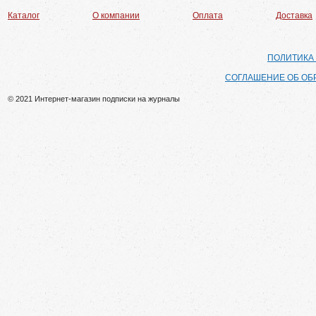
Каталог
О компании
Оплата
Доставка
ПОЛИТИКА
СОГЛАШЕНИЕ ОБ ОБ
© 2021 Интернет-магазин подписки на журналы