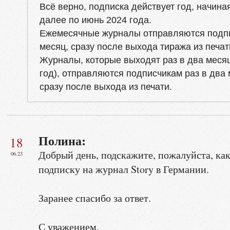
Всё верно, подписка действует год, начина
далее по июнь 2024 года.
Ежемесячные журналы отправляются подп
месяц, сразу после выхода тиража из печат
Журналы, которые выходят раз в два месяц
год), отправляются подписчикам раз в два 
сразу после выхода из печати.
Полина:
18
Добрый день, подскажите, пожалуйста, ка
06.23
подписку на журнал Story в Германии.
Заранее спасибо за ответ.
С уважением,