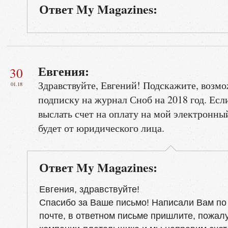
Ответ My Magazines:
Евгения:
30
Здравствуйте, Евгений! Подскажите, возм
01.18
подписку на журнал Сноб на 2018 год. Ес
выслать счет на оплату на мой электронны
будет от юридического лица.
Ответ My Magazines:
Евгения, здравствуйте!
Спасибо за Ваше письмо! Написали Вам по
почте, в ответном письме пришлите, пожал