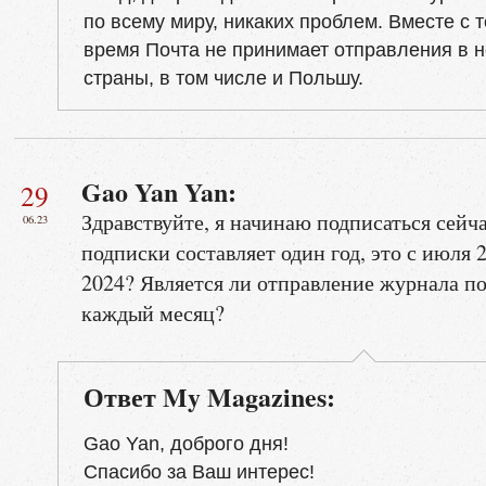
по всему миру, никаких проблем. Вместе с 
время Почта не принимает отправления в 
страны, в том числе и Польшу.
Gao Yan Yan:
29
Здравствуйте, я начинаю подписаться сейча
06.23
подписки составляет один год, это с июля 
2024? Является ли отправление журнала п
каждый месяц?
Ответ My Magazines:
Gao Yan, доброго дня!
Спасибо за Ваш интерес!