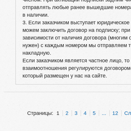
отправлять любые ранее вышедшие номера,
в наличии.
3. Если заказчиком выступает юридическое 
можем заключить договор на подписку; при
зависимости от наличия договора (многим 
нужен) с каждым номером мы отправляем 
накладную.
Если заказчиком является частное лицо, то
взаимоотношения регулируются договором
который размещен у нас на сайте.
Страницы:
1
2
3
4
5
...
12
Сл