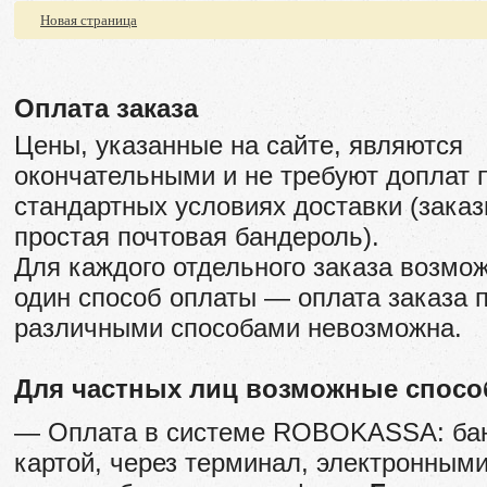
Новая страница
Оплата заказа
Цены, указанные на сайте, являются
окончательными и не требуют доплат 
стандартных условиях доставки (заказ
простая почтовая бандероль).
Для каждого отдельного заказа возмо
один способ оплаты — оплата заказа 
различными способами невозможна.
Для частных лиц возможные спос
— Оплата в системе ROBOKASSA: ба
картой, через терминал, электронным