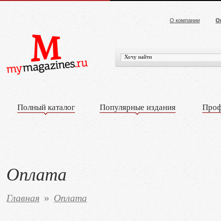
О компании
О
Полный каталог
Популярные издания
Проф
Оплата
Главная
Оплата
»