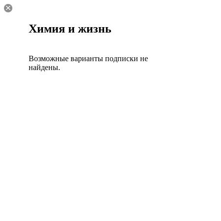
Химия и жизнь
Возможные варианты подписки не
найдены.