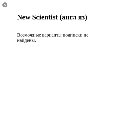
New Scientist (англ яз)
Возможные варианты подписки не
найдены.