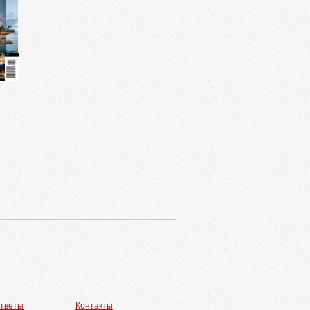
ответы
Контакты