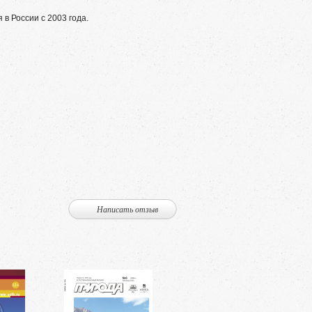
в России с 2003 года.
Написать отзыв