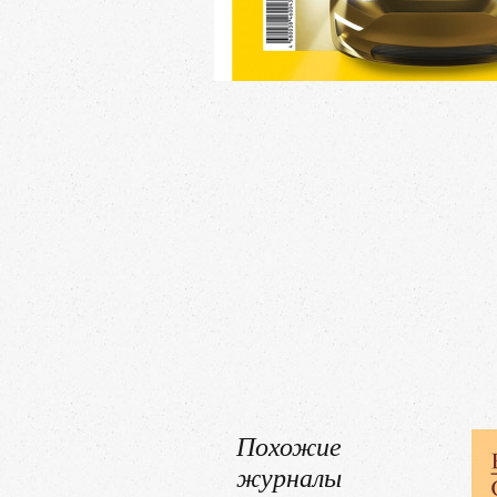
Похожие
журналы