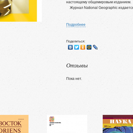
настоящему общемировым изданием.
Журнал National Geographic издается 
Подробнее
Поделиться:
Отзывы
Пока нет.