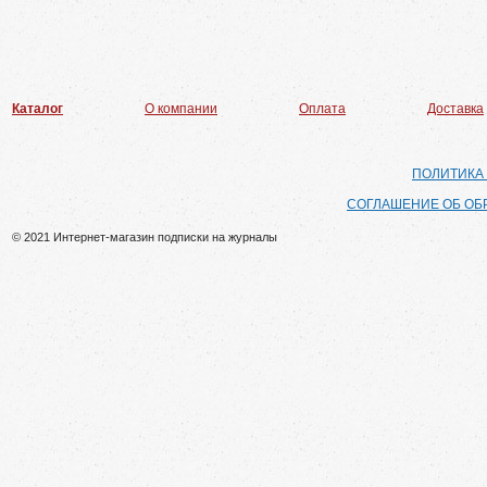
Каталог
О компании
Оплата
Доставка
ПОЛИТИКА
СОГЛАШЕНИЕ ОБ ОБ
© 2021 Интернет-магазин подписки на журналы