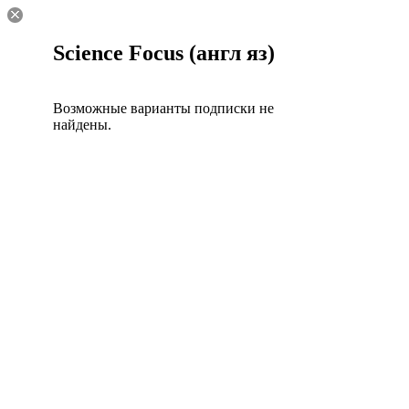
Science Focus (англ яз)
Возможные варианты подписки не
найдены.