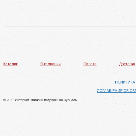
Каталог
О компании
Оплата
Доставка
ПОЛИТИКА
СОГЛАШЕНИЕ ОБ ОБ
© 2021 Интернет-магазин подписки на журналы