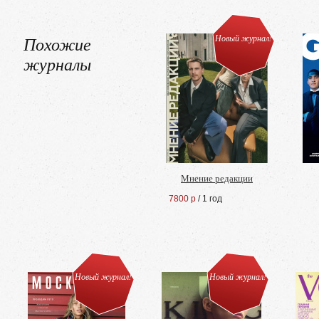
Похожие
Новый журнал!
журналы
Мнение редакции
7800 р
/ 1 год
Новый журнал!
Новый журнал!