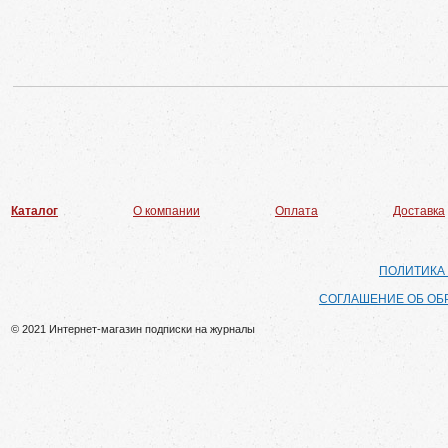
Каталог
О компании
Оплата
Доставка
ПОЛИТИКА
СОГЛАШЕНИЕ ОБ ОБ
© 2021 Интернет-магазин подписки на журналы