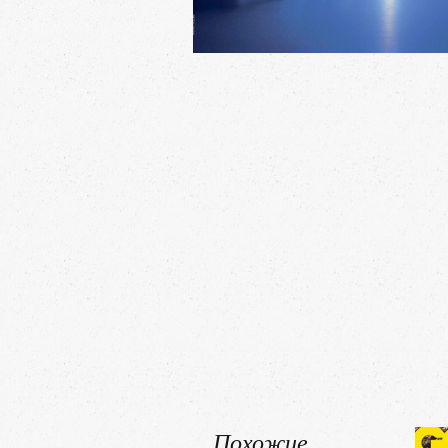
Похожие