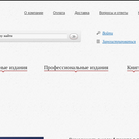
О компании
Оплата
Доставка
Вопросы и ответы
Войти
Зарегистрироваться
ные издания
Профессиональные издания
Книг