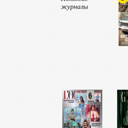
журналы