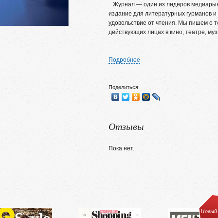
Журнал — один из лидеров медиарынк
издание для литературных гурманов и
удовольствие от чтения. Мы пишем о т
действующих лицах в кино, театре, муз
Подробнее
Поделиться:
Отзывы
Пока нет.
Новый