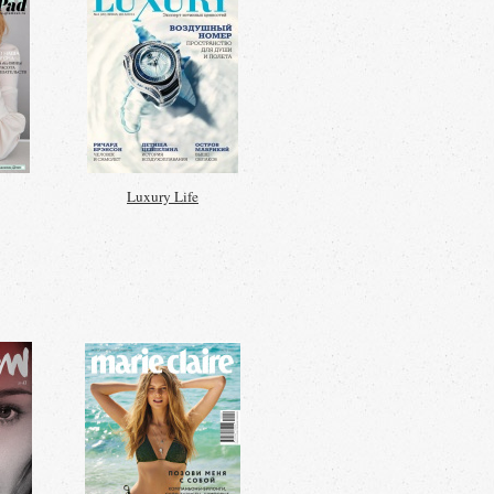
Luxury Life