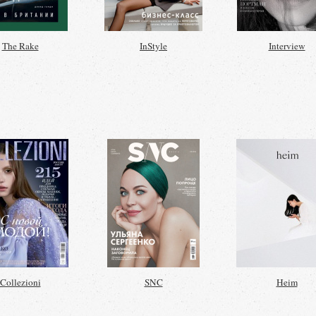
The Rake
InStyle
Interview
Collezioni
SNC
Heim