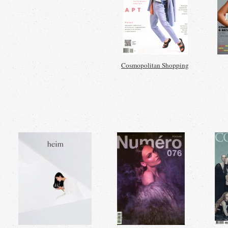
Cosmopolitan Shopping