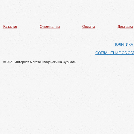
Каталог
О компании
Оплата
Доставка
ПОЛИТИКА
СОГЛАШЕНИЕ ОБ ОБ
© 2021 Интернет-магазин подписки на журналы