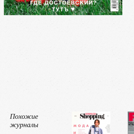
Похожие
журналы