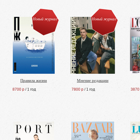
Новый журнал!
Новый журнал!
Правила жизни
Мнение редакции
8700 р
/ 1 год
7800 р
/ 1 год
3870