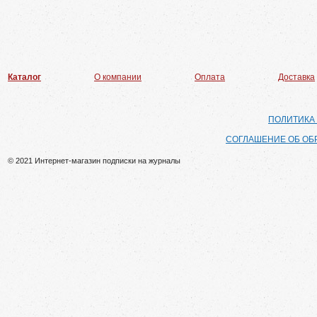
Каталог
О компании
Оплата
Доставка
ПОЛИТИКА
СОГЛАШЕНИЕ ОБ ОБ
© 2021 Интернет-магазин подписки на журналы