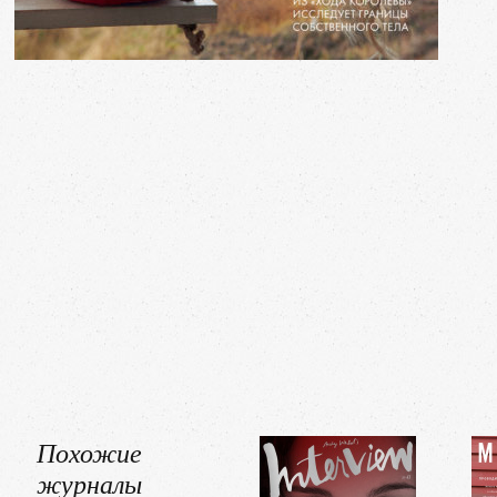
Похожие
журналы