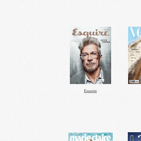
Esquire