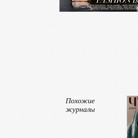
Похожие
журналы