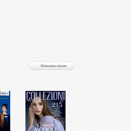
Написать отзыв