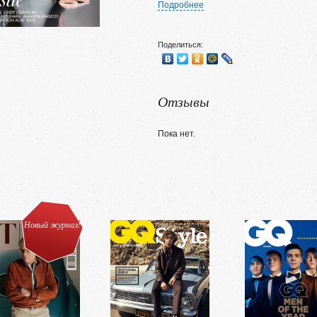
Подробнее
Поделиться:
Отзывы
Пока нет.
Новый журнал!