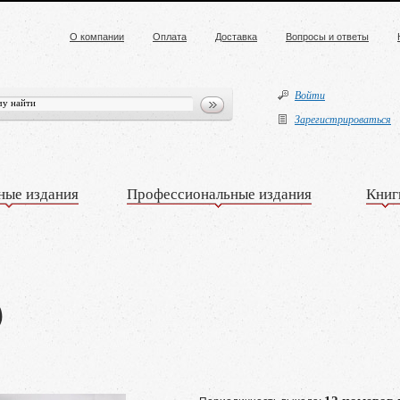
О компании
Оплата
Доставка
Вопросы и ответы
Войти
Зарегистрироваться
ные издания
Профессиональные издания
Книг
)