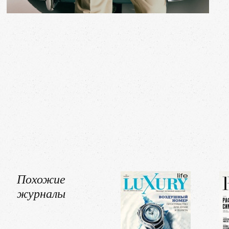
Похожие
журналы