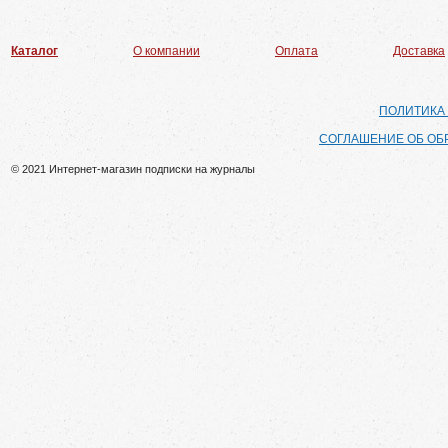
Каталог
О компании
Оплата
Доставка
ПОЛИТИКА
СОГЛАШЕНИЕ ОБ ОБ
© 2021 Интернет-магазин подписки на журналы