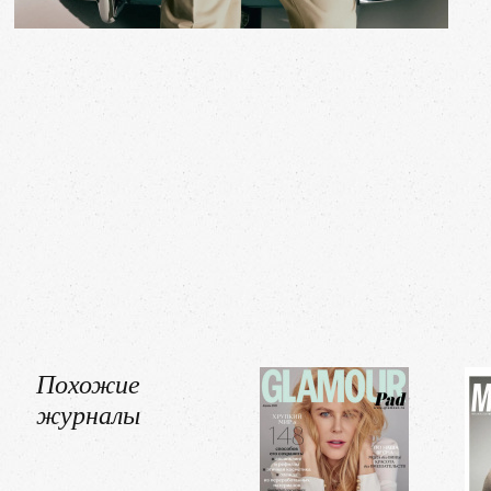
Похожие
журналы