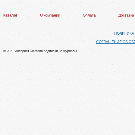
Каталог
О компании
Оплата
Доставка
ПОЛИТИКА
СОГЛАШЕНИЕ ОБ ОБ
© 2021 Интернет-магазин подписки на журналы