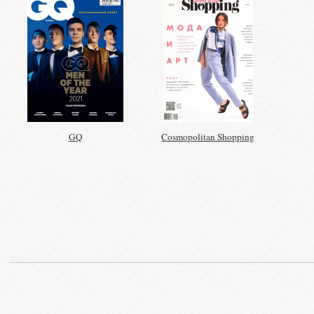
GQ
Cosmopolitan Shopping