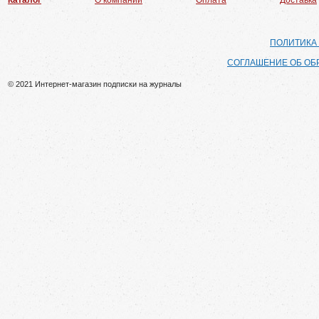
Каталог
О компании
Оплата
Доставка
ПОЛИТИКА
СОГЛАШЕНИЕ ОБ ОБ
© 2021 Интернет-магазин подписки на журналы