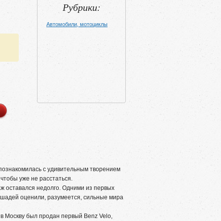
Рубрики:
Автомобили, мотоциклы
познакомилась с удивительным творением
 чтобы уже не расстаться.
ж оставался недолго. Одними из первых
шадей оценили, разумеется, сильные мира
 в Москву был продан первый Benz Velo,