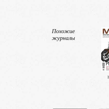
Похожие
журналы