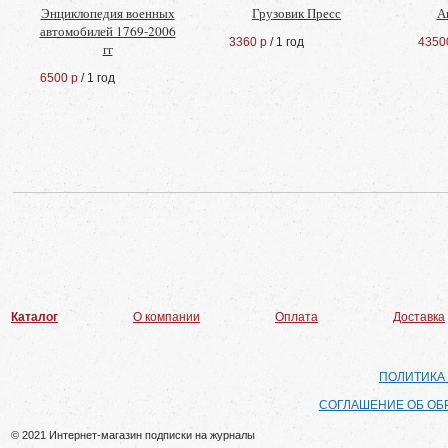
Энциклопедия военных
Грузовик Пресс
А
автомобилей 1769-2006
3360 р
/ 1 год
4350
гг
6500 р
/ 1 год
Каталог
О компании
Оплата
Доставка
ПОЛИТИКА
СОГЛАШЕНИЕ ОБ ОБ
© 2021 Интернет-магазин подписки на журналы