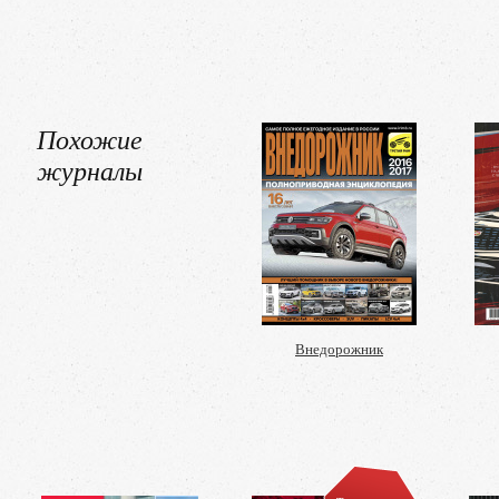
Похожие
журналы
Внедорожник