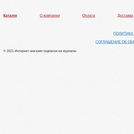
Каталог
О компании
Оплата
Доставка
ПОЛИТИКА
СОГЛАШЕНИЕ ОБ ОБ
© 2021 Интернет-магазин подписки на журналы