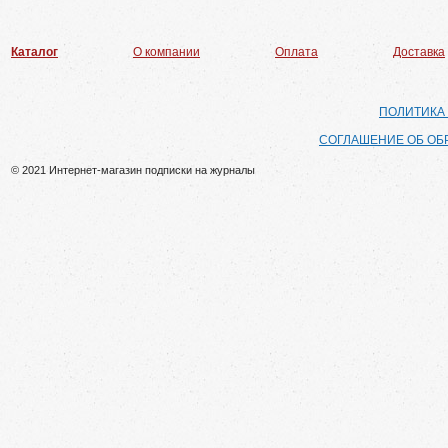
Каталог
О компании
Оплата
Доставка
ПОЛИТИКА
СОГЛАШЕНИЕ ОБ ОБ
© 2021 Интернет-магазин подписки на журналы