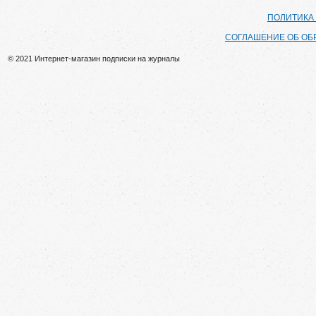
ПОЛИТИКА
СОГЛАШЕНИЕ ОБ ОБ
© 2021 Интернет-магазин подписки на журналы