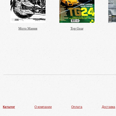
Мото Мания
Top Gear
Каталог
О компании
Оплата
Доставка