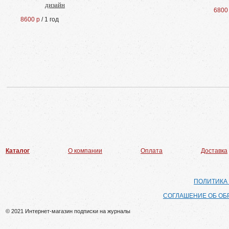
дизайн
6800
8600 р
/ 1 год
Каталог
О компании
Оплата
Доставка
ПОЛИТИКА
СОГЛАШЕНИЕ ОБ ОБ
© 2021 Интернет-магазин подписки на журналы