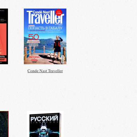
Conde Nast Traveller