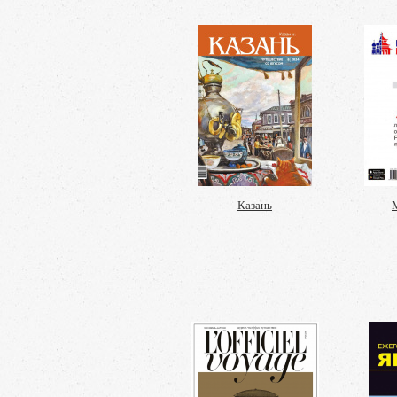
Казань