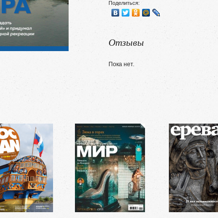
Поделиться:
Отзывы
Пока нет.