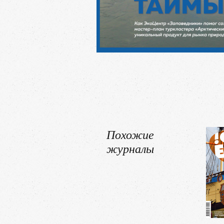
Похожие
журналы