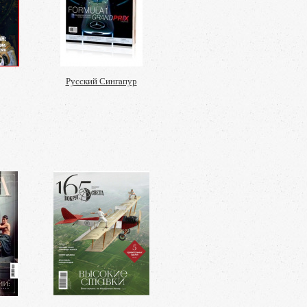
Русский Сингапур