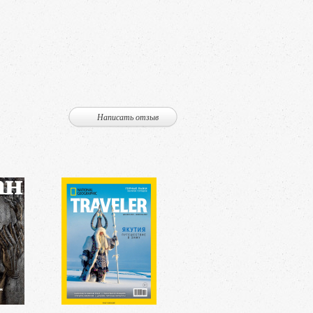
Написать отзыв