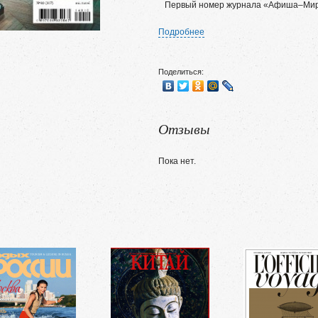
Первый номер журнала «Афиша–Мир»
Подробнее
Поделиться:
Отзывы
Пока нет.