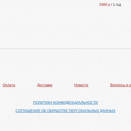
2980 р
/ 1 год
Оплата
Доставка
Новости
Вопросы и 
ПОЛИТИКА КОНФИДЕНЦИАЛЬНОСТИ
СОГЛАШЕНИЕ ОБ ОБРАБОТКЕ ПЕРСОНАЛЬНЫХ ДАННЫХ