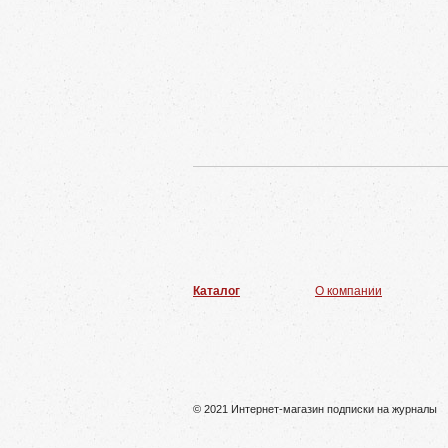
Каталог
О компании
© 2021 Интернет-магазин подписки на журналы