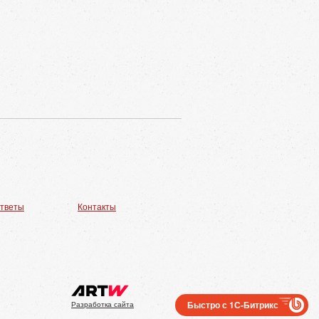
ответы
Контакты
Быстро с 1С-Битрикс
Разработка сайта