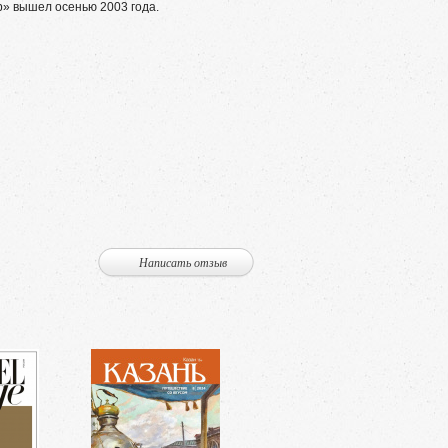
 вышел осенью 2003 года.
Написать отзыв