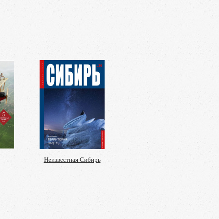
Неизвестная Сибирь