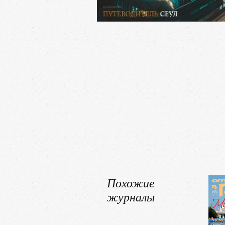
Похожие
журналы