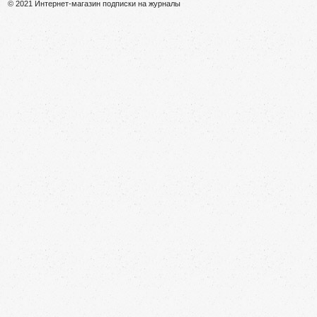
© 2021 Интернет-магазин подписки на журналы