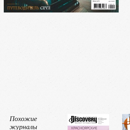
Похожие
журналы