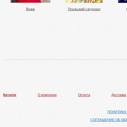
Вояж
Уральский следопыт
Каталог
О компании
Оплата
Доставка
ПОЛИТИКА
СОГЛАШЕНИЕ ОБ ОБ