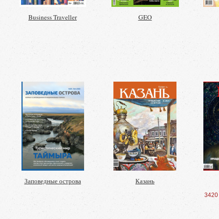
Business Traveller
GEO
Заповедные острова
Казань
3420