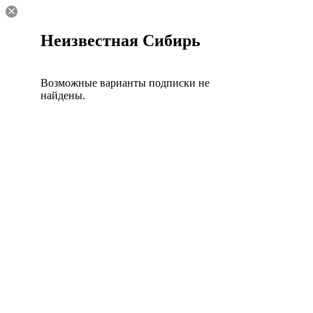
Неизвестная Сибирь
Возможные варианты подписки не
найдены.