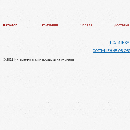
Каталог
О компании
Оплата
Доставка
ПОЛИТИКА
СОГЛАШЕНИЕ ОБ ОБ
© 2021 Интернет-магазин подписки на журналы