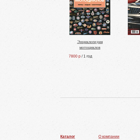
Энциклопедия
мотоциклов
7800 р
/ 1 год
Каталог
О компании