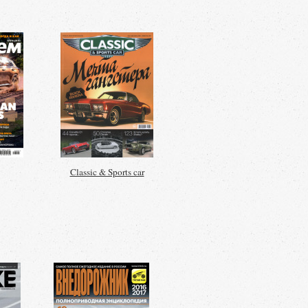
Classic & Sports car