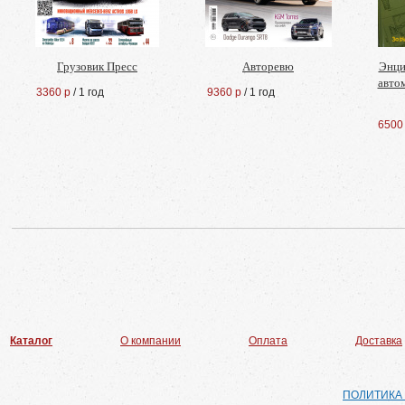
Грузовик Пресс
Авторевю
Энци
авто
3360 р
/ 1 год
9360 р
/ 1 год
6500
Каталог
О компании
Оплата
Доставка
ПОЛИТИКА