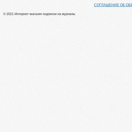
СОГЛАШЕНИЕ ОБ ОБ
© 2021 Интернет-магазин подписки на журналы