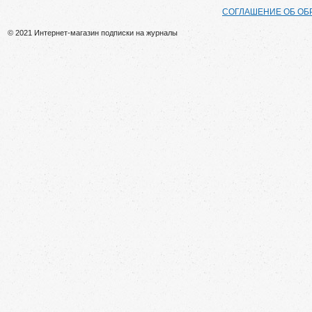
СОГЛАШЕНИЕ ОБ ОБ
© 2021 Интернет-магазин подписки на журналы