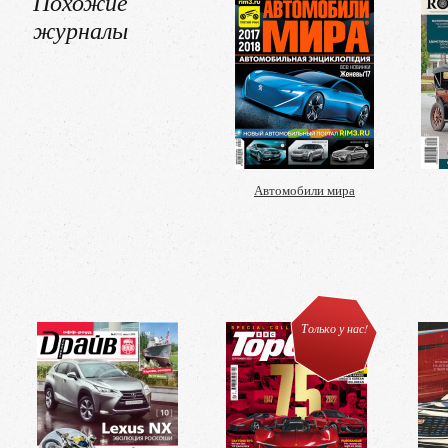
Похожие
журналы
Автомобили мира
Только у нас!