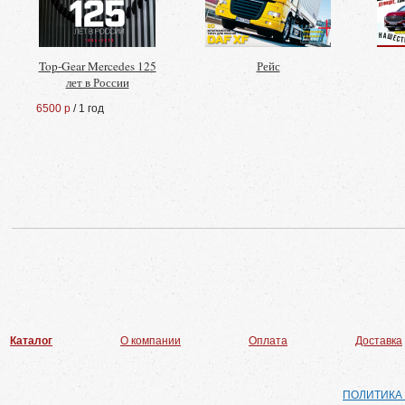
Top-Gear Mercedes 125
Рейс
лет в России
6500 р
/ 1 год
Каталог
О компании
Оплата
Доставка
ПОЛИТИКА