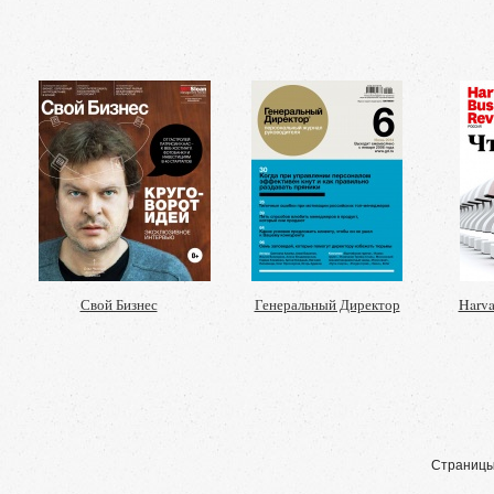
Свой Бизнес
Генеральный Директор
Harva
Страницы