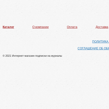
Каталог
О компании
Оплата
Доставка
ПОЛИТИКА
СОГЛАШЕНИЕ ОБ ОБ
© 2021 Интернет-магазин подписки на журналы