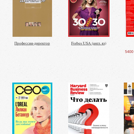
Профессия-директор
Forbes USA (англ. яз)
5400