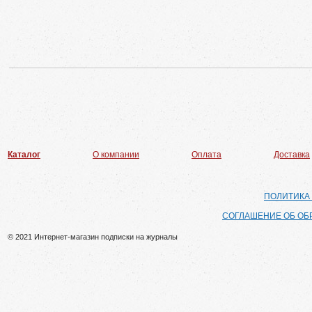
Каталог
О компании
Оплата
Доставка
ПОЛИТИКА
СОГЛАШЕНИЕ ОБ ОБ
© 2021 Интернет-магазин подписки на журналы