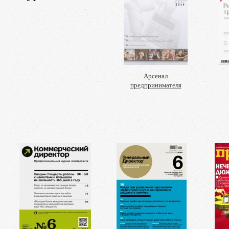
Арсенал
предпринимателя