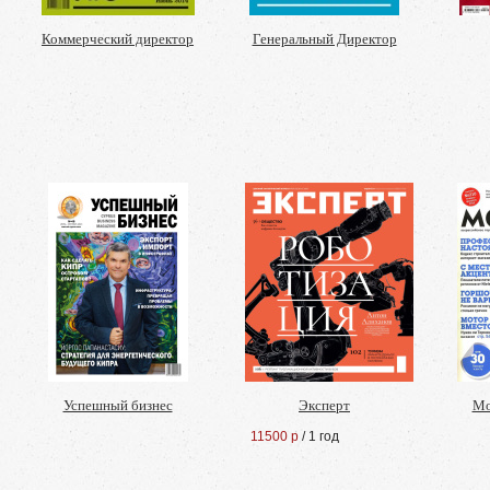
Коммерческий директор
Генеральный Директор
Успешный бизнес
Эксперт
Мо
11500 р
/ 1 год