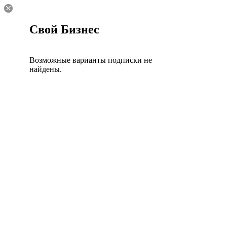
Свой Бизнес
Возможные варианты подписки не
найдены.