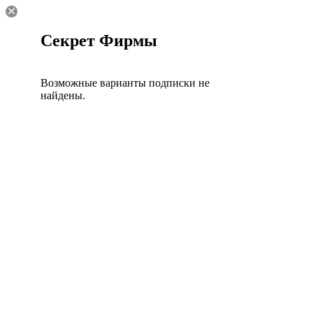
Секрет Фирмы
Возможные варианты подписки не
найдены.