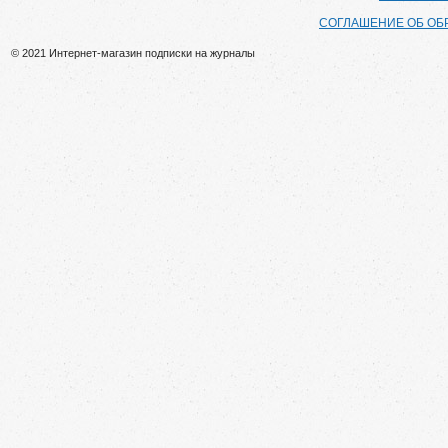
СОГЛАШЕНИЕ ОБ ОБ
© 2021 Интернет-магазин подписки на журналы