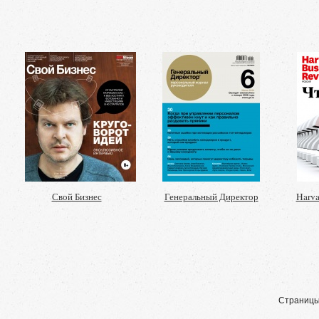
Свой Бизнес
Генеральный Директор
Harva
Страницы