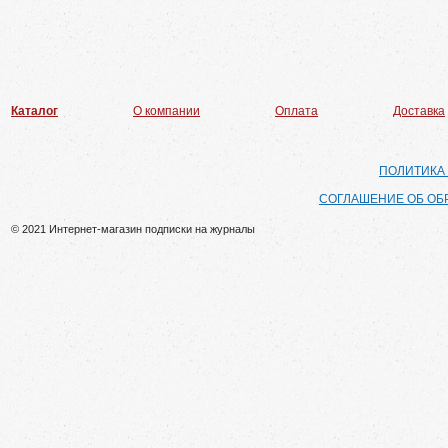
Каталог
О компании
Оплата
Доставка
ПОЛИТИКА
СОГЛАШЕНИЕ ОБ ОБ
© 2021 Интернет-магазин подписки на журналы