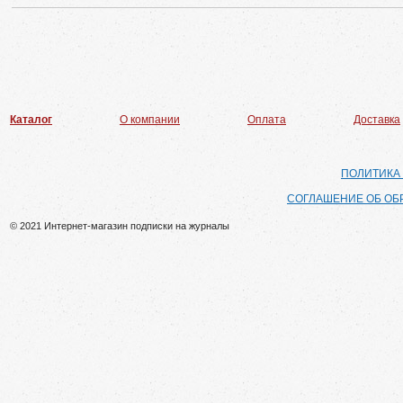
Каталог
О компании
Оплата
Доставка
ПОЛИТИКА
СОГЛАШЕНИЕ ОБ ОБ
© 2021 Интернет-магазин подписки на журналы