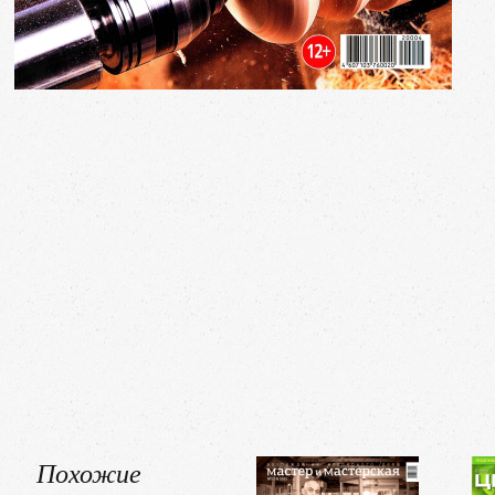
Похожие