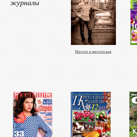
журналы
Мастер и мастерская