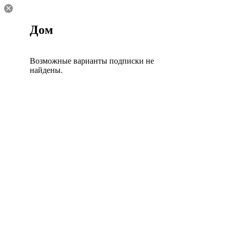
Дом
Возможные варианты подписки не
найдены.