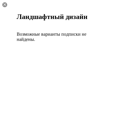
Ландшафтный дизайн
Возможные варианты подписки не
найдены.