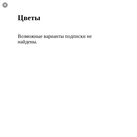
Цветы
Возможные варианты подписки не
найдены.