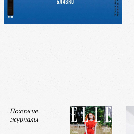
Похожие
журналы