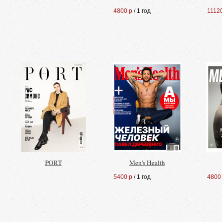
4800 р
/ 1 год
1112
PORT
Men's Health
5400 р
/ 1 год
4800