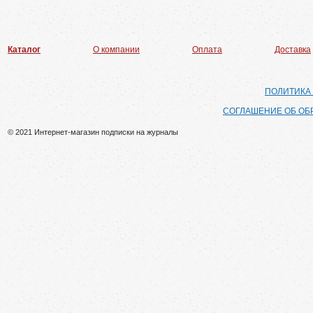
Каталог
О компании
Оплата
Доставка
ПОЛИТИКА
СОГЛАШЕНИЕ ОБ ОБ
© 2021 Интернет-магазин подписки на журналы