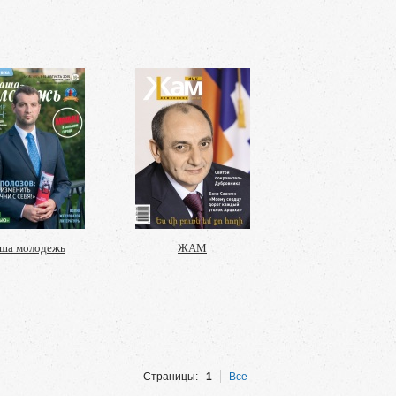
ша молодежь
ЖАМ
Страницы:
1
Все