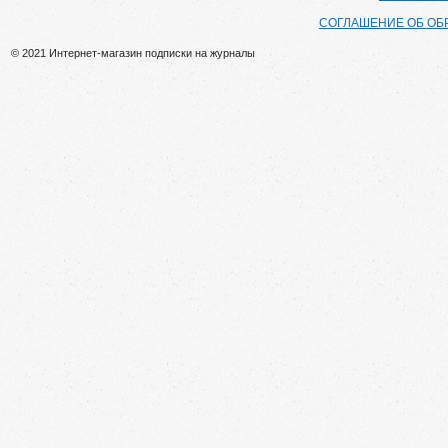
СОГЛАШЕНИЕ ОБ ОБ
© 2021 Интернет-магазин подписки на журналы