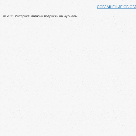
СОГЛАШЕНИЕ ОБ ОБ
© 2021 Интернет-магазин подписки на журналы