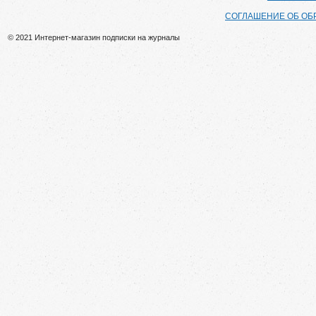
СОГЛАШЕНИЕ ОБ ОБ
© 2021 Интернет-магазин подписки на журналы