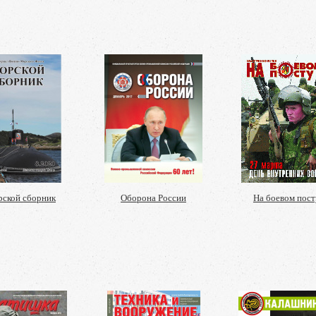
ской сборник
Оборона России
На боевом пост